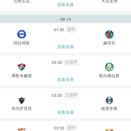
云南玉昆
大连英博
观看直播
08-16
西甲
01:30
:
阿拉维斯
赫塔菲
观看直播
巴西甲
03:30
:
弗鲁米嫩塞
帕尔梅拉斯
观看直播
巴西甲
03:30
:
米内罗竞技
格雷米奥
观看直播
西甲
03:30