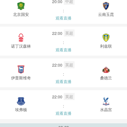
中超
20:00
:
北京国安
云南玉昆
观看直播
英超
22:00
:
诺丁汉森林
利兹联
观看直播
英超
22:00
:
伊普斯维奇
桑德兰
观看直播
英超
22:00
:
埃弗顿
水晶宫
观看直播