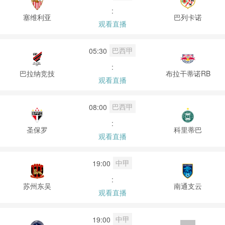
:
塞维利亚
巴列卡诺
观看直播
巴西甲
05:30
:
巴拉纳竞技
布拉干蒂诺RB
观看直播
巴西甲
08:00
:
圣保罗
科里蒂巴
观看直播
中甲
19:00
:
苏州东吴
南通支云
观看直播
中甲
19:00