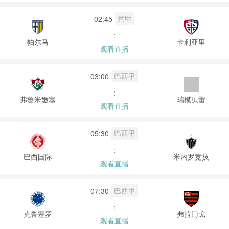
意甲
02:45
:
帕尔马
卡利亚里
观看直播
巴西甲
03:00
:
弗鲁米嫩塞
瑞模贝雷
观看直播
巴西甲
05:30
:
巴西国际
米内罗竞技
观看直播
巴西甲
07:30
:
克鲁塞罗
弗拉门戈
观看直播