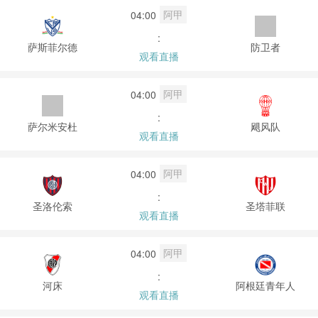
阿甲
04:00
:
萨斯菲尔德
防卫者
观看直播
阿甲
04:00
:
萨尔米安杜
飓风队
观看直播
阿甲
04:00
:
圣洛伦索
圣塔菲联
观看直播
阿甲
04:00
:
河床
阿根廷青年人
观看直播