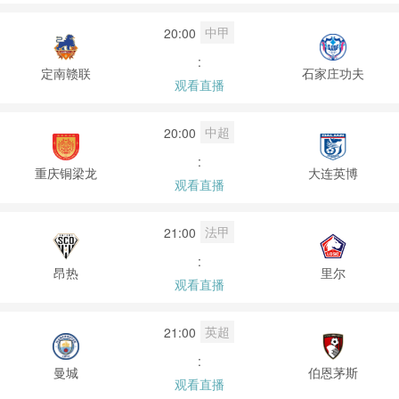
中甲
20:00
:
定南赣联
石家庄功夫
观看直播
中超
20:00
:
重庆铜梁龙
大连英博
观看直播
法甲
21:00
:
昂热
里尔
观看直播
英超
21:00
:
曼城
伯恩茅斯
观看直播