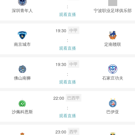
:
深圳青年人
宁波职业足球俱乐部
观看直播
中甲
19:30
:
南京城市
定南赣联
观看直播
中甲
19:30
:
佛山南狮
石家庄功夫
观看直播
巴西甲
22:00
:
沙佩科恩斯
巴伊亚
观看直播
西甲
23:00