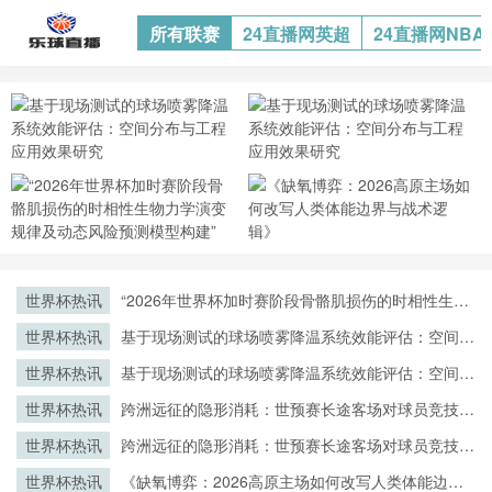
所有联赛
24直播网英超
24直播网NBA
世界杯热讯
“2026年世界杯加时赛阶段骨骼肌损伤的时相性生物
力学演变规律及动态风险预测模型构建”
世界杯热讯
基于现场测试的球场喷雾降温系统效能评估：空间分
布与工程应用效果研究
世界杯热讯
基于现场测试的球场喷雾降温系统效能评估：空间分
布与工程应用效果研究
世界杯热讯
跨洲远征的隐形消耗：世预赛长途客场对球员竞技状
态的深层侵蚀
世界杯热讯
跨洲远征的隐形消耗：世预赛长途客场对球员竞技状
态的深层侵蚀
世界杯热讯
《缺氧博弈：2026高原主场如何改写人类体能边界