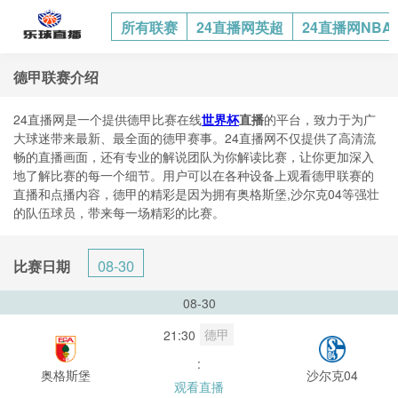
所有联赛
24直播网英超
24直播网NBA
德甲联赛介绍
24直播网是一个提供德甲比赛在线
世界杯
直播
的平台，致力于为广
大球迷带来最新、最全面的德甲赛事。24直播网不仅提供了高清流
畅的直播画面，还有专业的解说团队为你解读比赛，让你更加深入
地了解比赛的每一个细节。用户可以在各种设备上观看德甲联赛的
直播和点播内容，德甲的精彩是因为拥有奥格斯堡,沙尔克04等强壮
的队伍球员，带来每一场精彩的比赛。
08-30
比赛日期
08-30
德甲
21:30
:
奥格斯堡
沙尔克04
观看直播