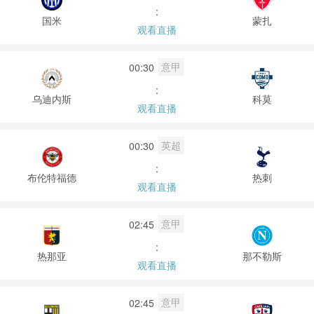
:
国米
蒙扎
观看直播
意甲
00:30
:
乌迪内斯
科莫
观看直播
英超
00:30
:
布伦特福德
热刺
观看直播
意甲
02:45
:
热那亚
那不勒斯
观看直播
意甲
02:45