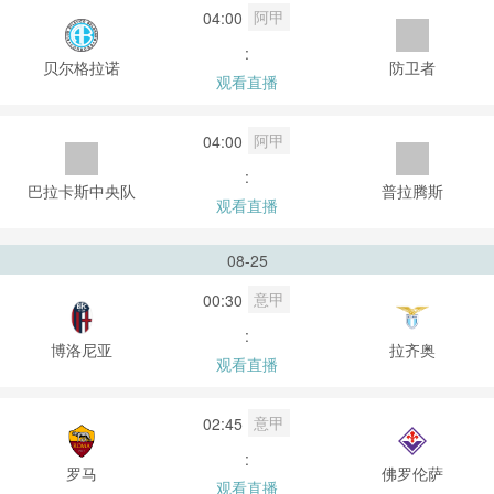
阿甲
04:00
:
贝尔格拉诺
防卫者
观看直播
阿甲
04:00
:
巴拉卡斯中央队
普拉腾斯
观看直播
08-25
意甲
00:30
:
博洛尼亚
拉齐奥
观看直播
意甲
02:45
:
罗马
佛罗伦萨
观看直播