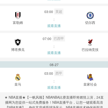
英超
03:00
:
富勒姆
切尔西
观看直播
巴西甲
07:00
:
博塔弗戈
巴拉纳竞技
观看直播
08-27
西甲
03:00
:
皇马
皇家社会
观看直播
★ NBA直播★【一帆风顺】NBANBA比赛直播即将燃情上演，24直
播网为您提供一站式免费服务！NBA直播平台，让您一键观看高清
【NBA直播】，身临其境感受球场风云。NBA直播技术确保画面清