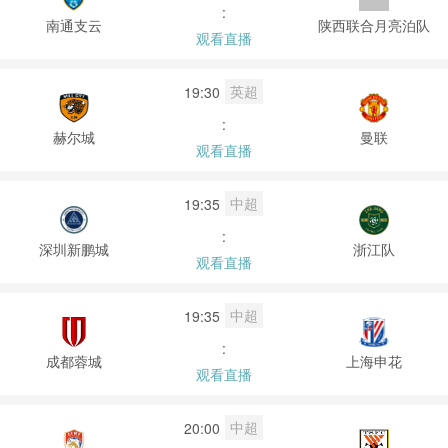
:
南通支云
陕西联合月亮泊队
观看直播
英超
19:30
:
赫尔城
曼联
观看直播
中超
19:35
:
深圳新鹏城
浙江队
观看直播
中超
19:35
:
成都蓉城
上海申花
观看直播
中超
20:00