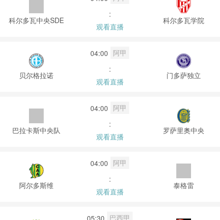
:
科尔多瓦中央SDE
科尔多瓦学院
观看直播
阿甲
04:00
:
贝尔格拉诺
门多萨独立
观看直播
阿甲
04:00
:
巴拉卡斯中央队
罗萨里奥中央
观看直播
阿甲
04:00
:
阿尔多斯维
泰格雷
观看直播
巴西甲
05:30