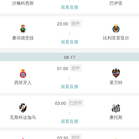
沙佩科恩斯
巴伊亚
观看直播
西甲
23:00
:
桑坦德竞技
比利亚雷亚尔
观看直播
08-17
西甲
01:00
:
西班牙人
莱万特
观看直播
巴西甲
03:00
:
瓦斯科达伽马
桑托斯
观看直播
西甲
03:30