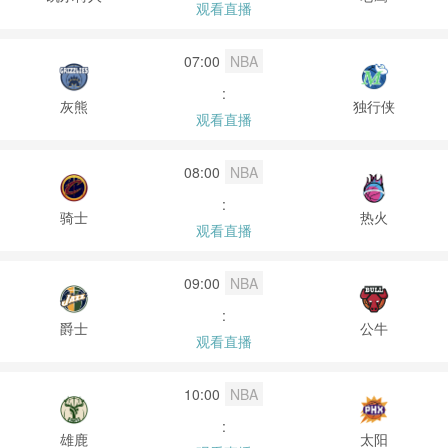
观看直播
07:00
NBA
:
灰熊
独行侠
观看直播
08:00
NBA
:
骑士
热火
观看直播
09:00
NBA
:
爵士
公牛
观看直播
10:00
NBA
:
雄鹿
太阳