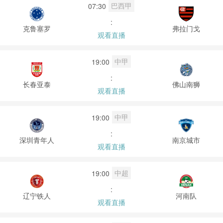
巴西甲
07:30
:
克鲁塞罗
弗拉门戈
观看直播
中甲
19:00
:
长春亚泰
佛山南狮
观看直播
中甲
19:00
:
深圳青年人
南京城市
观看直播
中超
19:00
:
辽宁铁人
河南队
观看直播