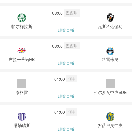
巴西甲
03:00
:
帕尔梅拉斯
瓦斯科达伽马
观看直播
巴西甲
03:00
:
布拉干蒂诺RB
格雷米奥
观看直播
阿甲
04:00
:
泰格雷
科尔多瓦中央SDE
观看直播
阿甲
04:00
:
塔勒瑞斯
罗萨里奥中央
观看直播