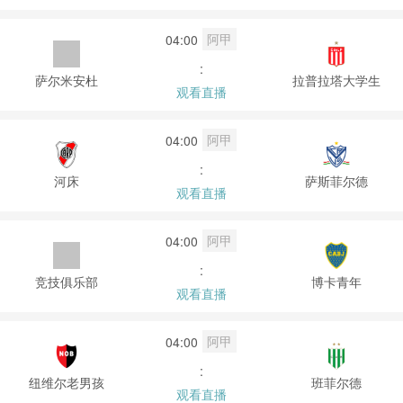
阿甲
04:00
:
萨尔米安杜
拉普拉塔大学生
观看直播
阿甲
04:00
:
河床
萨斯菲尔德
观看直播
阿甲
04:00
:
竞技俱乐部
博卡青年
观看直播
阿甲
04:00
:
纽维尔老男孩
班菲尔德
观看直播