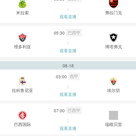
:
米拉索
弗拉门戈
观看直播
巴西甲
05:30
:
维多利亚
博塔弗戈
观看直播
08-18
西甲
03:00
:
拉科鲁尼亚
埃尔切
观看直播
巴西甲
07:00
:
巴西国际
瑞模贝雷
观看直播