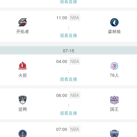
观看直播
11:00
NBA
:
开拓者
森林狼
观看直播
07-15
04:00
NBA
:
火箭
76人
观看直播
06:00
NBA
:
篮网
国王
观看直播
07:00
NBA