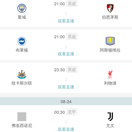
英超
21:00
:
曼城
伯恩茅斯
观看直播
英超
21:00
:
布莱顿
阿斯顿维拉
观看直播
英超
23:30
:
纽卡斯尔联
利物浦
观看直播
08-24
意甲
00:30
:
弗洛西诺尼
尤文
观看直播