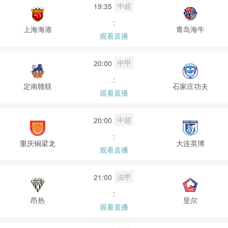
中超
19:35
:
上海海港
青岛海牛
观看直播
中甲
20:00
:
定南赣联
石家庄功夫
观看直播
中超
20:00
:
重庆铜梁龙
大连英博
观看直播
法甲
21:00
:
昂热
里尔
观看直播