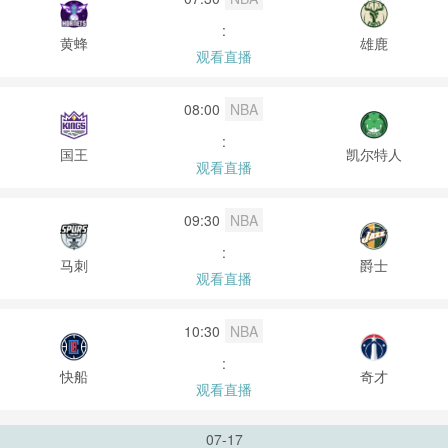
:
黄蜂
雄鹿
观看直播
08:00
NBA
:
国王
凯尔特人
观看直播
09:30
NBA
:
马刺
爵士
观看直播
10:30
NBA
:
快船
奇才
观看直播
07-17