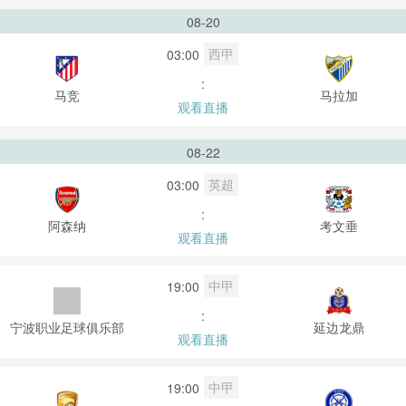
08-20
西甲
03:00
:
马竞
马拉加
观看直播
08-22
英超
03:00
:
阿森纳
考文垂
观看直播
中甲
19:00
:
宁波职业足球俱乐部
延边龙鼎
观看直播
中甲
19:00