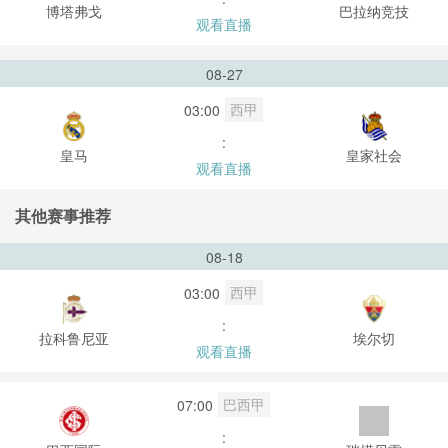
博塔弗戈
巴拉纳竞技
观看直播
08-27
西甲
03:00
:
皇马
皇家社会
观看直播
其他赛事推荐
08-18
西甲
03:00
:
拉科鲁尼亚
埃尔切
观看直播
巴西甲
07:00
: