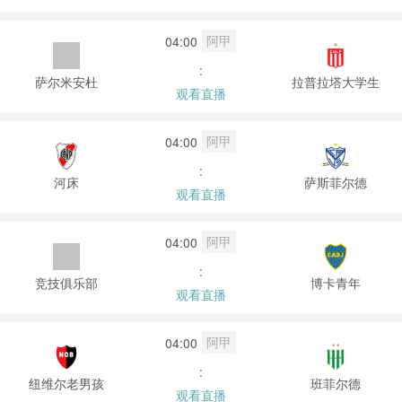
阿甲
04:00
:
萨尔米安杜
拉普拉塔大学生
观看直播
阿甲
04:00
:
河床
萨斯菲尔德
观看直播
阿甲
04:00
:
竞技俱乐部
博卡青年
观看直播
阿甲
04:00
:
纽维尔老男孩
班菲尔德
观看直播