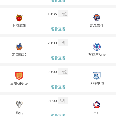
中超
19:35
:
上海海港
青岛海牛
观看直播
中甲
20:00
:
定南赣联
石家庄功夫
观看直播
中超
20:00
:
重庆铜梁龙
大连英博
观看直播
法甲
21:00
:
昂热
里尔
观看直播