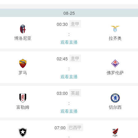
08-25
意甲
00:30
:
博洛尼亚
拉齐奥
观看直播
意甲
02:45
:
罗马
佛罗伦萨
观看直播
英超
03:00
:
富勒姆
切尔西
观看直播
巴西甲
07:00
: