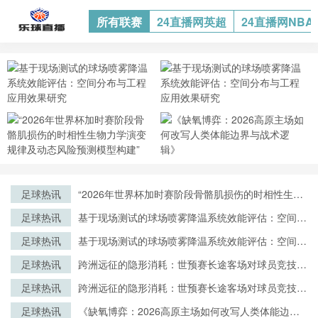
所有联赛
24直播网英超
24直播网NBA
足球热讯
“2026年世界杯加时赛阶段骨骼肌损伤的时相性生物
力学演变规律及动态风险预测模型构建”
足球热讯
基于现场测试的球场喷雾降温系统效能评估：空间分
布与工程应用效果研究
足球热讯
基于现场测试的球场喷雾降温系统效能评估：空间分
布与工程应用效果研究
足球热讯
跨洲远征的隐形消耗：世预赛长途客场对球员竞技状
态的深层侵蚀
足球热讯
跨洲远征的隐形消耗：世预赛长途客场对球员竞技状
态的深层侵蚀
足球热讯
《缺氧博弈：2026高原主场如何改写人类体能边界