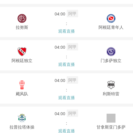
阿甲
04:00
:
拉努斯
阿根廷青年人
观看直播
阿甲
04:00
:
阿根廷独立
门多萨独立
观看直播
阿甲
04:00
:
飓风队
利斯特雷
观看直播
阿甲
04:00
:
拉普拉塔体操
甘拿斯亚门多萨
观看直播