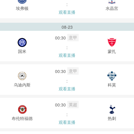
:
埃弗顿
水晶宫
观看直播
08-23
意甲
00:30
:
国米
蒙扎
观看直播
意甲
00:30
:
乌迪内斯
科莫
观看直播
英超
00:30
:
布伦特福德
热刺
观看直播