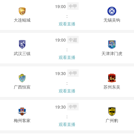
中甲
19:00
:
大连鲲城
无锡吴钩
观看直播
中超
19:00
:
武汉三镇
天津津门虎
观看直播
中甲
19:30
:
广西恒宸
苏州东吴
观看直播
中甲
19:30
:
梅州客家
广州豹
观看直播