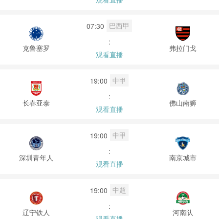
巴西甲
07:30
:
克鲁塞罗
弗拉门戈
观看直播
中甲
19:00
:
长春亚泰
佛山南狮
观看直播
中甲
19:00
:
深圳青年人
南京城市
观看直播
中超
19:00
:
辽宁铁人
河南队
观看直播