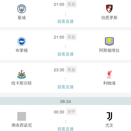
英超
21:00
:
曼城
伯恩茅斯
观看直播
英超
21:00
:
布莱顿
阿斯顿维拉
观看直播
英超
23:30
:
纽卡斯尔联
利物浦
观看直播
08-24
意甲
00:30
:
弗洛西诺尼
尤文
观看直播