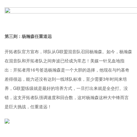
第三则：
杨瀚森
任重道远
开拓者队官方宣布，球队从G联盟混音队召回杨瀚森。如今，杨瀚森
在混音队和开拓者队之间奔波已经成为常态！美媒一针见血地指
出：开拓者用16号签选杨瀚森是一个大胆的选择，他现在与约基奇
差得很远，能力还没有达到一线球队标准，至少需要3年时间来培
养，G联盟练级就是最好的培养方式，一旦打出来就是全垒打。没
错，这支开拓者队强调速度和回合数，这对杨瀚森这种大中锋而言
是巨大挑战，任重道远！