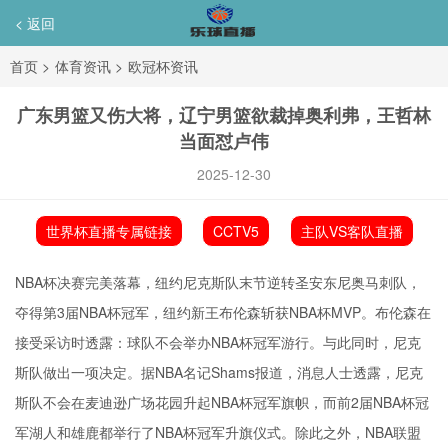
< 返回
首页
>
体育资讯
>
欧冠杯资讯
广东男篮又伤大将，辽宁男篮欲裁掉奥利弗，王哲林
当面怼卢伟
2025-12-30
世界杯直播专属链接
CCTV5
主队VS客队直播
NBA杯决赛完美落幕，纽约尼克斯队末节逆转圣安东尼奥马刺队，
夺得第3届NBA杯冠军，纽约新王布伦森斩获NBA杯MVP。布伦森在
接受采访时透露：球队不会举办NBA杯冠军游行。与此同时，尼克
斯队做出一项决定。据NBA名记Shams报道，消息人士透露，尼克
斯队不会在麦迪逊广场花园升起NBA杯冠军旗帜，而前2届NBA杯冠
军湖人和雄鹿都举行了NBA杯冠军升旗仪式。除此之外，NBA联盟