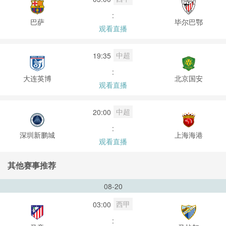
:
巴萨
毕尔巴鄂
观看直播
中超
19:35
:
大连英博
北京国安
观看直播
中超
20:00
:
深圳新鹏城
上海海港
观看直播
其他赛事推荐
08-20
西甲
03:00
: