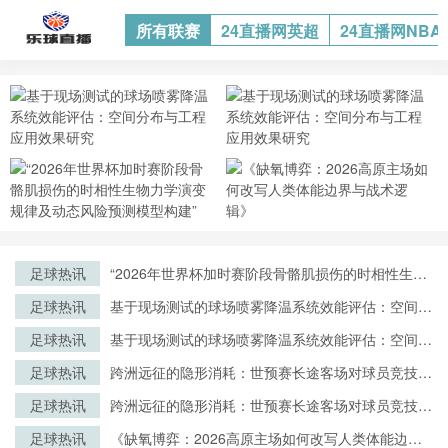
所有联赛
24直播网英超
24直播网NBA
足球热讯
“2026年世界杯加时赛阶段骨骼肌损伤的时相性生物
力学演变规律及动态风险预测模型构建”
足球热讯
基于现场测试的球场喷雾降温系统效能评估：空间分
布与工程应用效果研究
足球热讯
基于现场测试的球场喷雾降温系统效能评估：空间分
布与工程应用效果研究
足球热讯
跨洲远征的隐形消耗：世预赛长途客场对球员竞技状
态的深层侵蚀
足球热讯
跨洲远征的隐形消耗：世预赛长途客场对球员竞技状
态的深层侵蚀
足球热讯
《缺氧博弈：2026高原主场如何改写人类体能边界