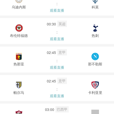
:
乌迪内斯
科莫
观看直播
英超
00:30
:
布伦特福德
热刺
观看直播
意甲
02:45
:
热那亚
那不勒斯
观看直播
意甲
02:45
:
帕尔马
卡利亚里
观看直播
巴西甲
03:00