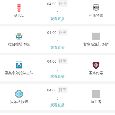
阿甲
04:00
:
飓风队
利斯特雷
观看直播
阿甲
04:00
:
拉普拉塔体操
甘拿斯亚门多萨
观看直播
阿甲
04:00
:
里奥夸尔托学生队
圣洛伦索
观看直播
阿甲
04:00
:
贝尔格拉诺
防卫者
观看直播