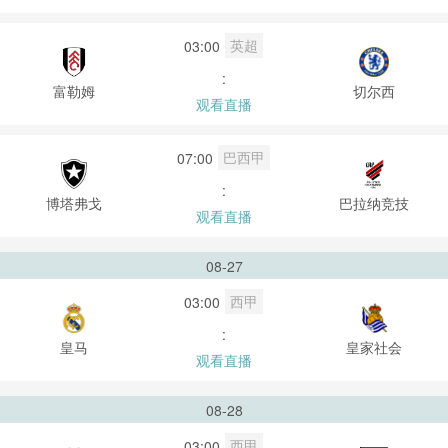
英超
03:00
:
富勒姆
切尔西
观看直播
巴西甲
07:00
:
博塔弗戈
巴拉纳竞技
观看直播
08-27
西甲
03:00
:
皇马
皇家社会
观看直播
08-28
西甲
03:00