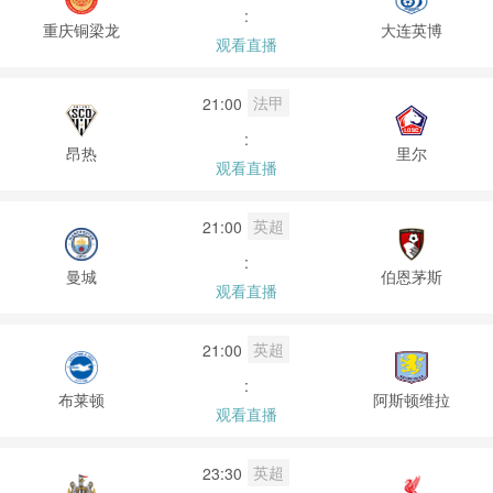
:
重庆铜梁龙
大连英博
观看直播
法甲
21:00
:
昂热
里尔
观看直播
英超
21:00
:
曼城
伯恩茅斯
观看直播
英超
21:00
:
布莱顿
阿斯顿维拉
观看直播
英超
23:30