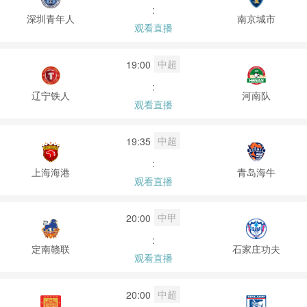
:
深圳青年人
南京城市
观看直播
中超
19:00
:
辽宁铁人
河南队
观看直播
中超
19:35
:
上海海港
青岛海牛
观看直播
中甲
20:00
:
定南赣联
石家庄功夫
观看直播
中超
20:00