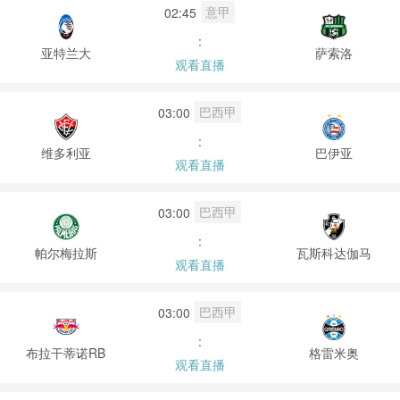
意甲
02:45
:
亚特兰大
萨索洛
观看直播
巴西甲
03:00
:
维多利亚
巴伊亚
观看直播
巴西甲
03:00
:
帕尔梅拉斯
瓦斯科达伽马
观看直播
巴西甲
03:00
:
布拉干蒂诺RB
格雷米奥
观看直播