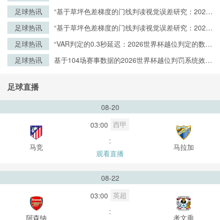
与战术逻辑》
足球热讯
“基于草坪色差梯度的门线判读视觉误差研究：2026
世界杯背景下的感知干扰与识别技术发展”
足球热讯
“基于草坪色差梯度的门线判读视觉误差研究：2026
世界杯背景下的感知干扰与识别技术发展”
足球热讯
“VAR判定的0.3秒延迟：2026世界杯越位判定的数据
链与视觉呈现博弈”
足球热讯
基于104场赛事数据的2026世界杯越位判罚系统效能
预测模型
足球直播
08-20
西甲
03:00
:
马竞
马拉加
观看直播
08-22
英超
03:00
:
阿森纳
考文垂