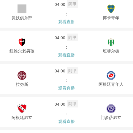
阿甲
04:00
:
竞技俱乐部
博卡青年
观看直播
阿甲
04:00
:
纽维尔老男孩
班菲尔德
观看直播
阿甲
04:00
:
拉努斯
阿根廷青年人
观看直播
阿甲
04:00
:
阿根廷独立
门多萨独立
观看直播