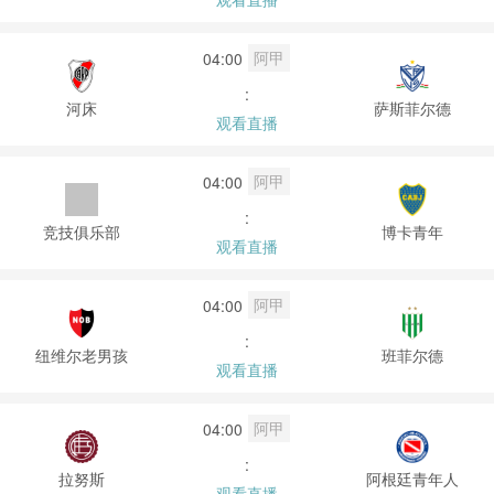
阿甲
04:00
:
河床
萨斯菲尔德
观看直播
阿甲
04:00
:
竞技俱乐部
博卡青年
观看直播
阿甲
04:00
:
纽维尔老男孩
班菲尔德
观看直播
阿甲
04:00
:
拉努斯
阿根廷青年人
观看直播