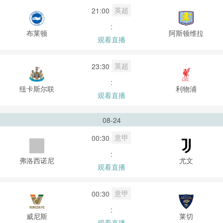
英超
21:00
:
布莱顿
阿斯顿维拉
观看直播
英超
23:30
:
纽卡斯尔联
利物浦
观看直播
08-24
意甲
00:30
:
弗洛西诺尼
尤文
观看直播
意甲
00:30
:
威尼斯
莱切
观看直播