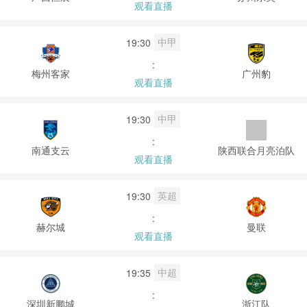
观看直播
中甲
19:30
:
梅州客家
广州豹
观看直播
中甲
19:30
:
南通支云
陕西联合月亮泊队
观看直播
英超
19:30
:
赫尔城
曼联
观看直播
中超
19:35
:
深圳新鹏城
浙江队