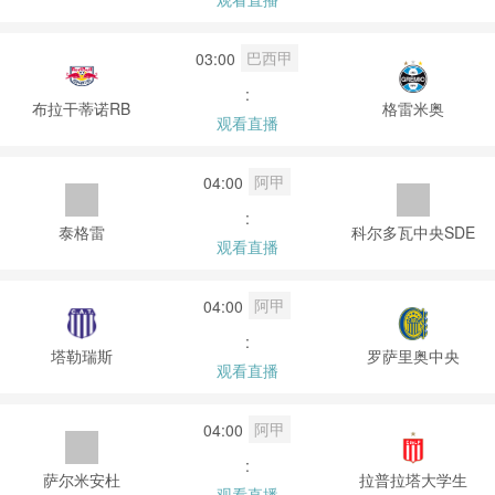
巴西甲
03:00
:
布拉干蒂诺RB
格雷米奥
观看直播
阿甲
04:00
:
泰格雷
科尔多瓦中央SDE
观看直播
阿甲
04:00
:
塔勒瑞斯
罗萨里奥中央
观看直播
阿甲
04:00
:
萨尔米安杜
拉普拉塔大学生
观看直播