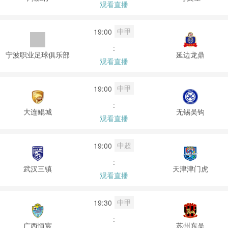
观看直播
中甲
19:00
:
宁波职业足球俱乐部
延边龙鼎
观看直播
中甲
19:00
:
大连鲲城
无锡吴钩
观看直播
中超
19:00
:
武汉三镇
天津津门虎
观看直播
中甲
19:30
:
广西恒宸
苏州东吴