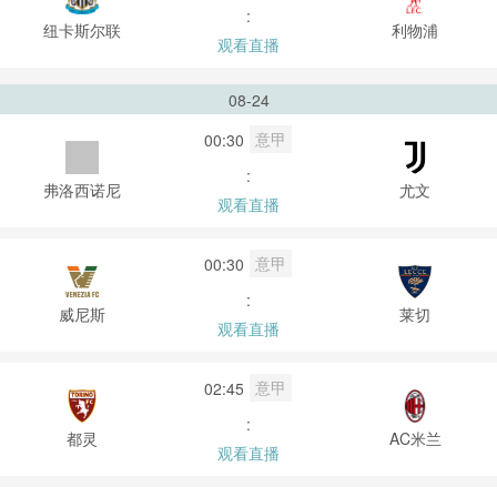
:
纽卡斯尔联
利物浦
观看直播
08-24
意甲
00:30
:
弗洛西诺尼
尤文
观看直播
意甲
00:30
:
威尼斯
莱切
观看直播
意甲
02:45
:
都灵
AC米兰
观看直播