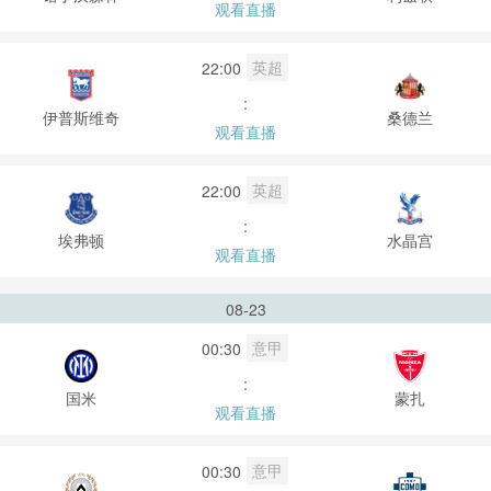
观看直播
英超
22:00
:
伊普斯维奇
桑德兰
观看直播
英超
22:00
:
埃弗顿
水晶宫
观看直播
08-23
意甲
00:30
:
国米
蒙扎
观看直播
意甲
00:30