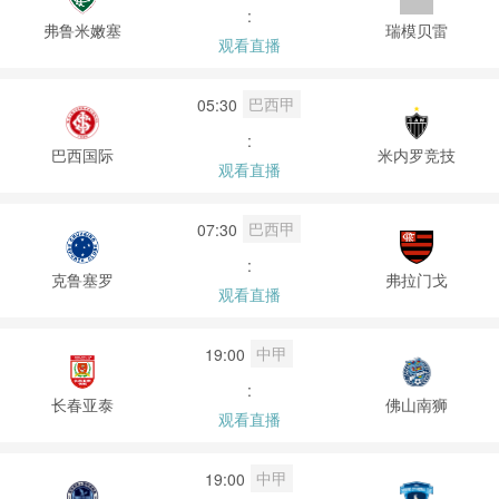
:
弗鲁米嫩塞
瑞模贝雷
观看直播
巴西甲
05:30
:
巴西国际
米内罗竞技
观看直播
巴西甲
07:30
:
克鲁塞罗
弗拉门戈
观看直播
中甲
19:00
:
长春亚泰
佛山南狮
观看直播
中甲
19:00