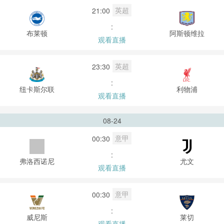
英超
21:00
:
布莱顿
阿斯顿维拉
观看直播
英超
23:30
:
纽卡斯尔联
利物浦
观看直播
08-24
意甲
00:30
:
弗洛西诺尼
尤文
观看直播
意甲
00:30
:
威尼斯
莱切
观看直播