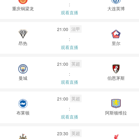
:
重庆铜梁龙
大连英博
观看直播
法甲
21:00
:
昂热
里尔
观看直播
英超
21:00
:
曼城
伯恩茅斯
观看直播
英超
21:00
:
布莱顿
阿斯顿维拉
观看直播
英超
23:30