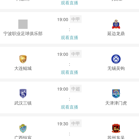
观看直播
中甲
19:00
:
宁波职业足球俱乐部
延边龙鼎
观看直播
中甲
19:00
:
大连鲲城
无锡吴钩
观看直播
中超
19:00
:
武汉三镇
天津津门虎
观看直播
中甲
19:30
:
广西恒宸
苏州东吴