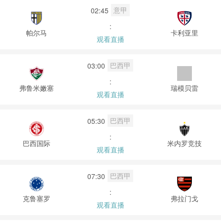
意甲
02:45
:
帕尔马
卡利亚里
观看直播
巴西甲
03:00
:
弗鲁米嫩塞
瑞模贝雷
观看直播
巴西甲
05:30
:
巴西国际
米内罗竞技
观看直播
巴西甲
07:30
:
克鲁塞罗
弗拉门戈
观看直播