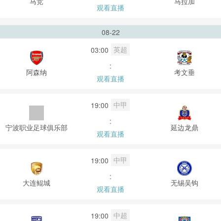
马竞
马拉加
观看直播
08-22
英超
03:00
:
阿森纳
考文垂
观看直播
中甲
19:00
:
宁波职业足球俱乐部
延边龙鼎
观看直播
中甲
19:00
:
大连鲲城
无锡吴钩
观看直播
中超
19:00