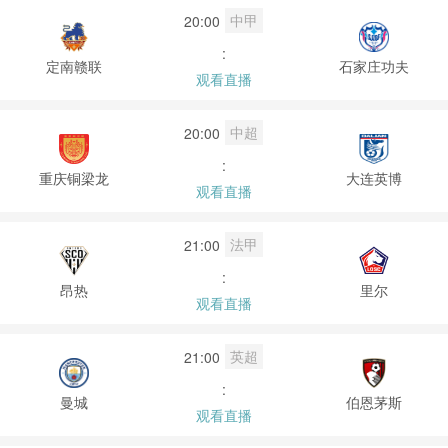
中甲
20:00
:
定南赣联
石家庄功夫
观看直播
中超
20:00
:
重庆铜梁龙
大连英博
观看直播
法甲
21:00
:
昂热
里尔
观看直播
英超
21:00
:
曼城
伯恩茅斯
观看直播