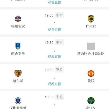
观看直播
中甲
19:30
:
梅州客家
广州豹
观看直播
中甲
19:30
:
南通支云
陕西联合月亮泊队
观看直播
英超
19:30
:
赫尔城
曼联
观看直播
中超
19:35
:
深圳新鹏城
浙江队